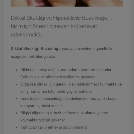
Dikkat Eksikliği ve Hiperaktivite Bozukluğu ;
bizim için önemli olmayan bilgileri ayırt
edememektir.
Dikkat Eksikliği Bozukluğu
yaşayan bireylerde genellikle
aşağıdaki belirtiler görülür.
Dikkatleri kolay dağılır, ayrıntıları kaçırır ve unuturlar.
Çoğunlukla bir aktiviteden diğerine geçerler.
Organize olmak için gerekli olan odaklanmayı kurmakta ve
bir işi tamamen bitirmekte güçlük çekerler.
Kendileriyle konuşulduğunda dinlemiyormuş ya da hayal
kuruyormuş hissi verirler.
Bilgiyi diğerleri gibi hızlı ve kusursuz olarak işleme
koymakta güçlük çekerler.
Komutları takip etmekte sorun yaşarlar.