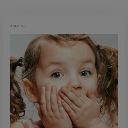
2 OCA 2018