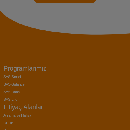
Programlarımız
SAS-Smart
SAS-Balance
SAS-Boost
SAS-Life
İhtiyaç Alanları
Anlama ve Hafıza
DEHB