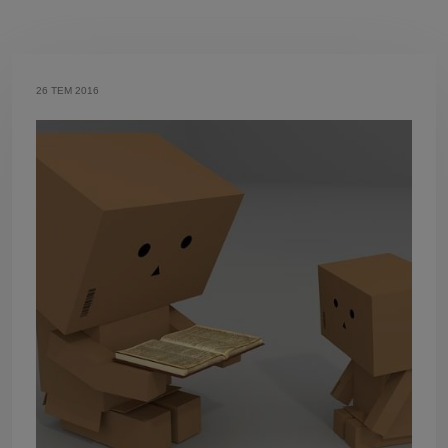
26 TEM 2016