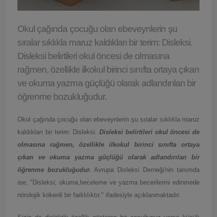
Okul çağında çocuğu olan ebeveynlerin şu
sıralar sıklıkla maruz kaldıkları bir terim: Disleksi.
Disleksi belirtileri okul öncesi de olmasına
rağmen, özellikle ilkokul birinci sınıfta ortaya çıkan
ve okuma yazma güçlüğü olarak adlandırılan bir
öğrenme bozukluğudur.
Okul çağında çocuğu olan ebeveynlerin şu sıralar sıklıkla maruz
kaldıkları bir terim: Disleksi.
Disleksi belirtileri okul öncesi de
olmasına rağmen, özellikle ilkokul birinci sınıfta ortaya
çıkan ve okuma yazma güçlüğü olarak adlandırılan bir
öğrenme bozukluğudur.
Avrupa Disleksi Derneği'nin tanımda
ise; "Disleksi; okuma,heceleme ve yazma becerilerini edinmede
nörolojik kökenli bir farklılıktır." ifadesiyle açıklanmaktadır.