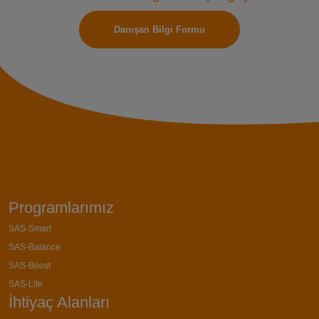
Danışan Bilgi Formu
Programlarımız
SAS-Smart
SAS-Balance
SAS-Boost
SAS-Life
İhtiyaç Alanları