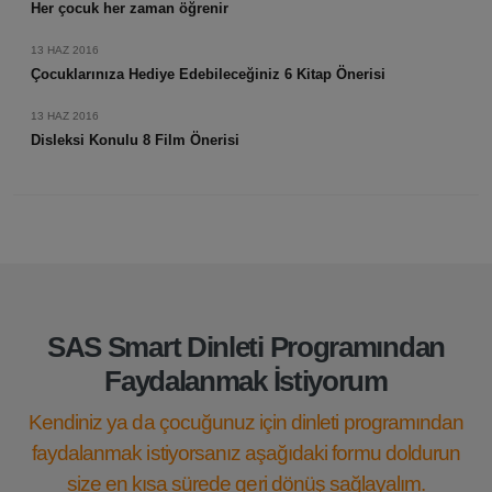
Her çocuk her zaman öğrenir
13 HAZ 2016
Çocuklarınıza Hediye Edebileceğiniz 6 Kitap Önerisi
13 HAZ 2016
Disleksi Konulu 8 Film Önerisi
SAS Smart Dinleti Programından
Faydalanmak İstiyorum
Kendiniz ya da çocuğunuz için dinleti programından
faydalanmak istiyorsanız aşağıdaki formu doldurun
size en kısa sürede geri dönüş sağlayalım.