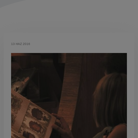
13 HAZ 2016