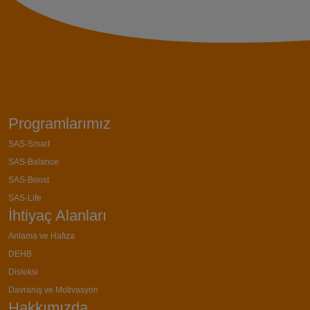
Programlarımız
SAS-Smart
SAS-Balance
SAS-Boost
SAS-Life
İhtiyaç Alanları
Anlama ve Hafıza
DEHB
Disleksi
Davranış ve Motivasyon
Hakkımızda