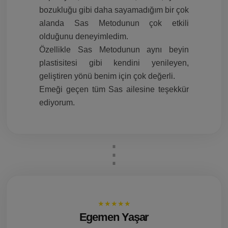
bozukluğu gibi daha sayamadığım bir çok
alanda Sas Metodunun çok etkili
olduğunu deneyimledim.
Özellikle Sas Metodunun aynı beyin
plastisitesi gibi kendini yenileyen,
geliştiren yönü benim için çok değerli.
Emeği geçen tüm Sas ailesine teşekkür
ediyorum.
★★★★★
Egemen Yaşar