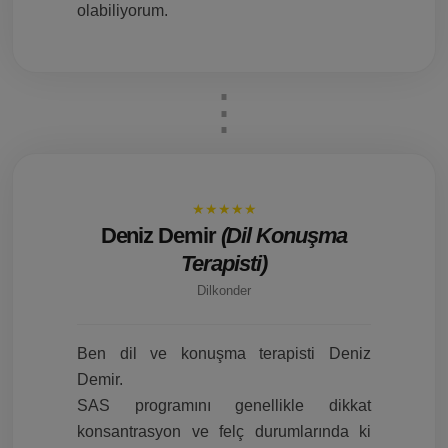
olabiliyorum.
★★★★★
Deniz Demir
(Dil Konuşma
Terapisti)
Dilkonder
Ben dil ve konuşma terapisti Deniz
Demir.
SAS programını genellikle dikkat
konsantrasyon ve felç durumlarında ki