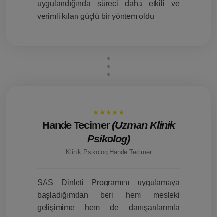
uygulandığında süreci daha etkili ve
verimli kılan güçlü bir yöntem oldu.
★★★★★
Hande Tecimer
(Uzman Klinik
Psikolog)
Klinik Psikolog Hande Tecimer
SAS Dinleti Programını uygulamaya
başladığımdan beri hem mesleki
gelişimime hem de danışanlarımla