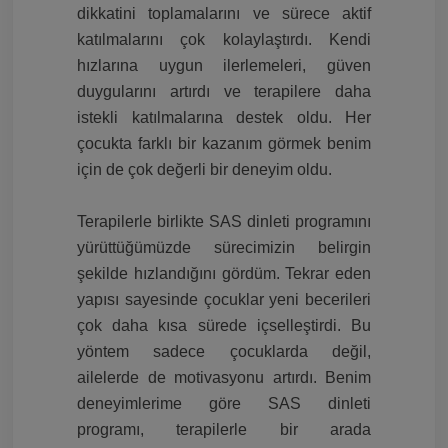
dikkatini toplamalarını ve sürece aktif
katılmalarını çok kolaylaştırdı. Kendi
hızlarına uygun ilerlemeleri, güven
duygularını artırdı ve terapilere daha
istekli katılmalarına destek oldu. Her
çocukta farklı bir kazanım görmek benim
için de çok değerli bir deneyim oldu.
Terapilerle birlikte SAS dinleti programını
yürüttüğümüzde sürecimizin belirgin
şekilde hızlandığını gördüm. Tekrar eden
yapısı sayesinde çocuklar yeni becerileri
çok daha kısa sürede içselleştirdi. Bu
yöntem sadece çocuklarda değil,
ailelerde de motivasyonu artırdı. Benim
deneyimlerime göre SAS dinleti
programı, terapilerle bir arada