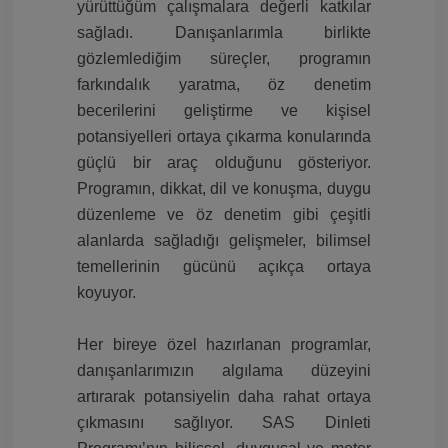
yürüttüğüm çalışmalara değerli katkılar
sağladı. Danışanlarımla birlikte
gözlemlediğim süreçler, programın
farkındalık yaratma, öz denetim
becerilerini geliştirme ve kişisel
potansiyelleri ortaya çıkarma konularında
güçlü bir araç olduğunu gösteriyor.
Programın, dikkat, dil ve konuşma, duygu
düzenleme ve öz denetim gibi çeşitli
alanlarda sağladığı gelişmeler, bilimsel
temellerinin gücünü açıkça ortaya
koyuyor.
Her bireye özel hazırlanan programlar,
danışanlarımızın algılama düzeyini
artırarak potansiyelin daha rahat ortaya
çıkmasını sağlıyor. SAS Dinleti