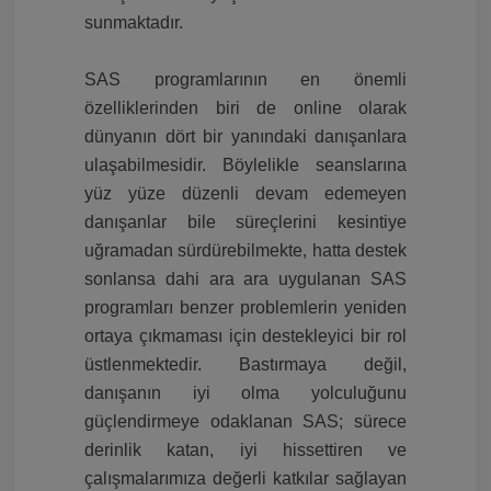
sunmaktadır.
SAS programlarının en önemli
özelliklerinden biri de online olarak
dünyanın dört bir yanındaki danışanlara
ulaşabilmesidir. Böylelikle seanslarına
yüz yüze düzenli devam edemeyen
danışanlar bile süreçlerini kesintiye
uğramadan sürdürebilmekte, hatta destek
sonlansa dahi ara ara uygulanan SAS
programları benzer problemlerin yeniden
ortaya çıkmaması için destekleyici bir rol
üstlenmektedir. Bastırmaya değil,
danışanın iyi olma yolculuğunu
güçlendirmeye odaklanan SAS; sürece
derinlik katan, iyi hissettiren ve
çalışmalarımıza değerli katkılar sağlayan