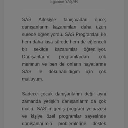
Egemen YAŞAR
SAS Ailesiyle tanışmadan önce;
danışanlarım kazanımları daha uzun
sürede öğreniyordu. SAS Programları ile
hem daha kısa sürede hem de eğlenceli
bir şekilde kazanımlar öğreniliyor.
Danışanlarım programlardan çok
memnun ve ben de onların hayatlarına
SAS ile dokunabildiğim için çok
mutluyum.
Sadece çocuk danışanlarım değil aynı
zamanda yetişkin danışanlarım da çok
mutlu. SAS’ın geniş program yelpazesi
ve kişiye özel programlar sayesinde
danışanlarımın problemlerine destek