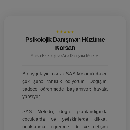
★★★★★
Psikolojik Danışman Hüzüme
Korsan
Marka Psikoloji ve Aile Danışma Merkezi
Bir uygulayıcı olarak SAS Metodu'nda en
çok şuna tanıklık ediyorum: Değişim,
sadece öğrenmede başlamıyor; hayata
yansıyor.
SAS Metodu; doğru planlandığında
çocuklarda ve yetişkinlerde dikkat,
odaklanma, öğrenme, dil ve iletişim