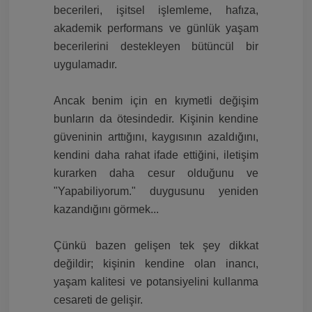
becerileri, işitsel işlemleme, hafıza,
akademik performans ve günlük yaşam
becerilerini destekleyen bütüncül bir
uygulamadır.
Ancak benim için en kıymetli değişim
bunların da ötesindedir. Kişinin kendine
güveninin arttığını, kaygısının azaldığını,
kendini daha rahat ifade ettiğini, iletişim
kurarken daha cesur olduğunu ve
"Yapabiliyorum." duygusunu yeniden
kazandığını görmek...
Çünkü bazen gelişen tek şey dikkat
değildir; kişinin kendine olan inancı,
yaşam kalitesi ve potansiyelini kullanma
cesareti de gelişir.