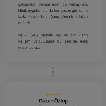
çalışmaları devam eden bu yaklaşımın,
klinik uygulamalarda her geçen gün daha
fazla karşılık bulduğunu görmek oldukça
değerli.
İyi ki SAS Metodu var ve çocukların
gelişim yolculuğuna bu şekilde eşlik
edebiliyoruz.
★★★★★
Gözde Öztop