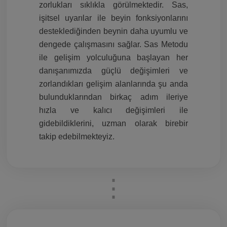
zorlukları sıklıkla görülmektedir. Sas,
işitsel uyarılar ile beyin fonksiyonlarını
desteklediğinden beynin daha uyumlu ve
dengede çalışmasını sağlar. Sas Metodu
ile gelişim yolculuğuna başlayan her
danışanımızda güçlü değişimleri ve
zorlandıkları gelişim alanlarında şu anda
bulunduklarından birkaç adım ileriye
hızla ve kalıcı değişimleri ile
gidebildiklerini, uzman olarak birebir
takip edebilmekteyiz.