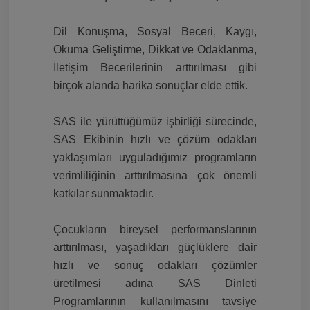
Dil Konuşma, Sosyal Beceri, Kaygı,
Okuma Geliştirme, Dikkat ve Odaklanma,
İletişim Becerilerinin arttırılması gibi
birçok alanda harika sonuçlar elde ettik.
SAS ile yürüttüğümüz işbirliği sürecinde,
SAS Ekibinin hızlı ve çözüm odakları
yaklaşımları uyguladığımız programların
verimliliğinin arttırılmasına çok önemli
katkılar sunmaktadır.
Çocukların bireysel performanslarının
arttırılması, yaşadıkları güçlüklere dair
hızlı ve sonuç odakları çözümler
üretilmesi adına SAS Dinleti
Programlarının kullanılmasını tavsiye