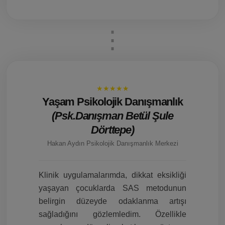
★★★★★
Yaşam Psikolojik Danışmanlık
(Psk.Danışman Betül Şule
Dörttepe)
Hakan Aydın Psikolojik Danışmanlık Merkezi
Klinik uygulamalarımda, dikkat eksikliği
yaşayan çocuklarda SAS metodunun
belirgin düzeyde odaklanma artışı
sağladığını gözlemledim. Özellikle