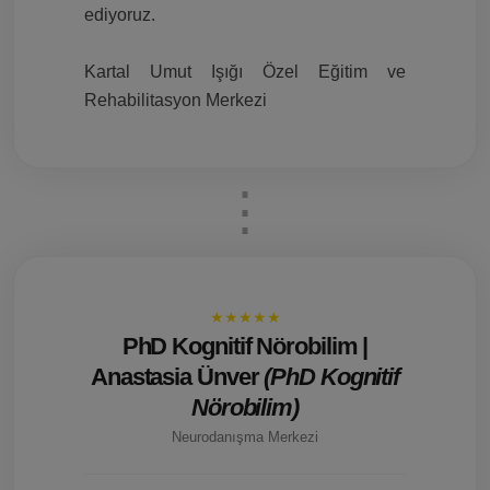
ediyoruz.
Kartal Umut Işığı Özel Eğitim ve
Rehabilitasyon Merkezi
★★★★★
PhD Kognitif Nörobilim |
Anastasia Ünver
(PhD Kognitif
Nörobilim)
Neurodanışma Merkezi