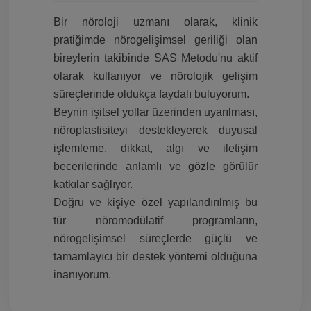
Bir nöroloji uzmanı olarak, klinik
pratiğimde nörogelişimsel geriliği olan
bireylerin takibinde SAS Metodu'nu aktif
olarak kullanıyor ve nörolojik gelişim
süreçlerinde oldukça faydalı buluyorum.
Beynin işitsel yollar üzerinden uyarılması,
nöroplastisiteyi destekleyerek duyusal
işlemleme, dikkat, algı ve iletişim
becerilerinde anlamlı ve gözle görülür
katkılar sağlıyor.
Doğru ve kişiye özel yapılandırılmış bu
tür nöromodülatif programların,
nörogelişimsel süreçlerde güçlü ve
tamamlayıcı bir destek yöntemi olduğuna
inanıyorum.