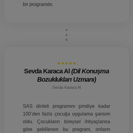
bir programdır.
★★★★★
Sevda Karaca Al
(Dil Konuşma
Bozuklukları Uzmanı)
Sevda Karaca Al
SAS dinleti programını şimdiye kadar
100’den fazla çocuğa uygulama şansım
oldu. Çocukların bireysel ihtiyaçlarına
göre şekillenen bu program, onların