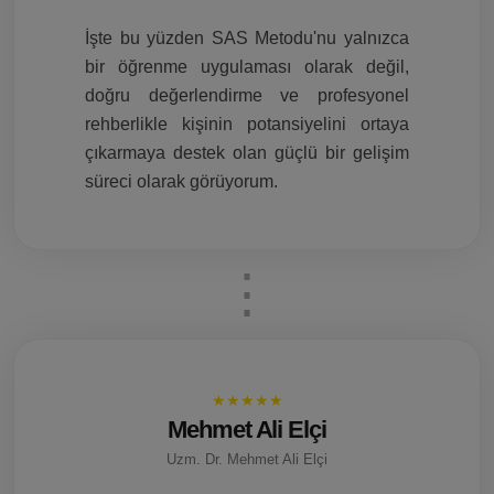
İşte bu yüzden SAS Metodu'nu yalnızca
bir öğrenme uygulaması olarak değil,
doğru değerlendirme ve profesyonel
rehberlikle kişinin potansiyelini ortaya
çıkarmaya destek olan güçlü bir gelişim
süreci olarak görüyorum.
★★★★★
Mehmet Ali Elçi
Uzm. Dr. Mehmet Ali Elçi