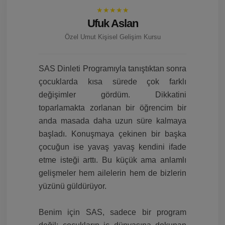
★★★★★
Ufuk Aslan
Özel Umut Kişisel Gelişim Kursu
SAS Dinleti Programıyla tanıştıktan sonra
çocuklarda kısa sürede çok farklı
değişimler gördüm. Dikkatini
toparlamakta zorlanan bir öğrencim bir
anda masada daha uzun süre kalmaya
başladı. Konuşmaya çekinen bir başka
çocuğun ise yavaş yavaş kendini ifade
etme isteği arttı. Bu küçük ama anlamlı
gelişmeler hem ailelerin hem de bizlerin
yüzünü güldürüyor.
Benim için SAS, sadece bir program