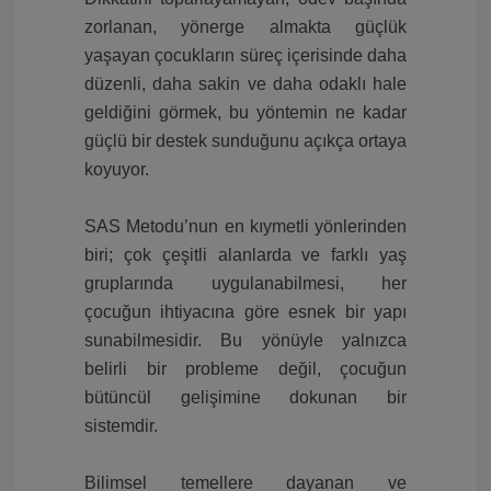
zorlanan, yönerge almakta güçlük
yaşayan çocukların süreç içerisinde daha
düzenli, daha sakin ve daha odaklı hale
geldiğini görmek, bu yöntemin ne kadar
güçlü bir destek sunduğunu açıkça ortaya
koyuyor.
SAS Metodu’nun en kıymetli yönlerinden
biri; çok çeşitli alanlarda ve farklı yaş
gruplarında uygulanabilmesi, her
çocuğun ihtiyacına göre esnek bir yapı
sunabilmesidir. Bu yönüyle yalnızca
belirli bir probleme değil, çocuğun
bütüncül gelişimine dokunan bir
sistemdir.
Bilimsel temellere dayanan ve