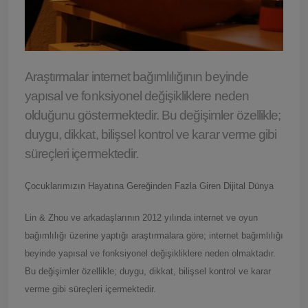
Araştırmalar internet bağımlılığının beyinde
yapısal ve fonksiyonel değişikliklere neden
olduğunu göstermektedir. Bu değişimler özellikle;
duygu, dikkat, bilişsel kontrol ve karar verme gibi
süreçleri içermektedir.
Çocuklarımızın Hayatına Gereğinden Fazla Giren Dijital Dünya
Lin & Zhou ve arkadaşlarının 2012 yılında internet ve oyun
bağımlılığı üzerine yaptığı araştırmalara göre; internet bağımlılığı
beyinde yapısal ve fonksiyonel değişikliklere neden olmaktadır.
Bu değişimler özellikle; duygu, dikkat, bilişsel kontrol ve karar
verme gibi süreçleri içermektedir.