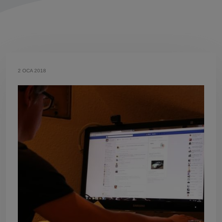
2 OCA 2018