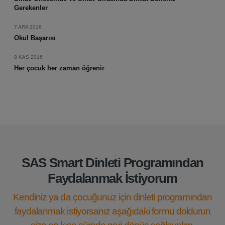
Gerekenler
7 ARA 2016
Okul Başarısı
8 KAS 2016
Her çocuk her zaman öğrenir
SAS Smart Dinleti Programından
Faydalanmak İstiyorum
Kendiniz ya da çocuğunuz için dinleti programından
faydalanmak istiyorsanız aşağıdaki formu doldurun