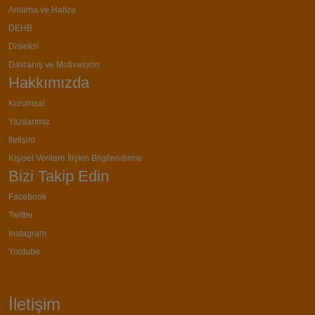
Anlama ve Hafıza
DEHB
Disleksi
Davranış ve Motivasyon
Hakkımızda
Kurumsal
Yazılarımız
İletişim
Kişisel Verilere İlişkin Bilgilendirme
Bizi Takip Edin
Facebook
Twitter
İnstagram
Youtube
İletişim